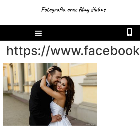
Fotografia oraz filmy ślubne
https://www.facebook