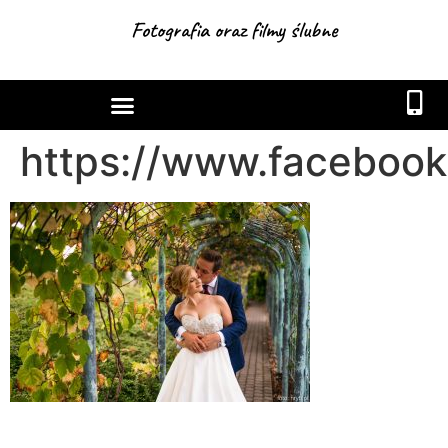
Fotografia oraz filmy ślubne
https://www.facebook