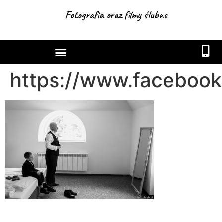
Fotografia oraz filmy ślubne
https://www.facebook