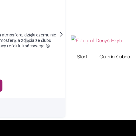
Start
Galeria ślubna