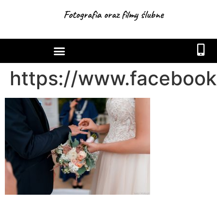
Fotografia oraz filmy ślubne
https://www.facebook