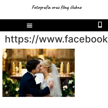
Fotografia oraz filmy ślubne
https://www.facebook