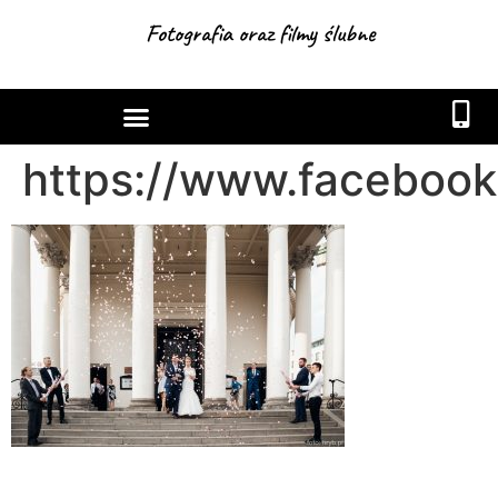
Fotografia oraz filmy ślubne
https://www.facebook