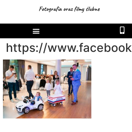
Fotografia oraz filmy ślubne
https://www.facebook