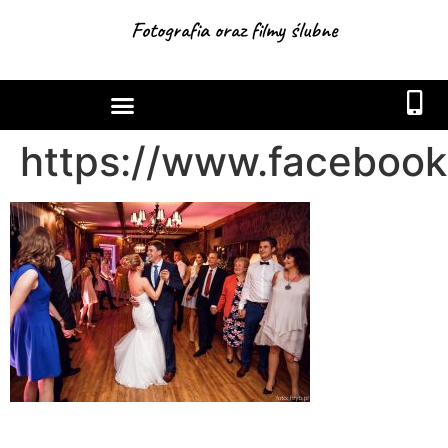
Fotografia oraz filmy ślubne
https://www.facebook