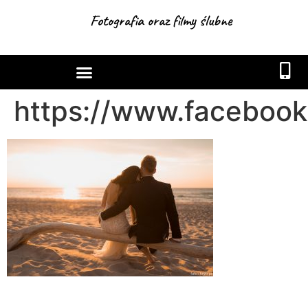
Fotografia oraz filmy ślubne
https://www.facebook