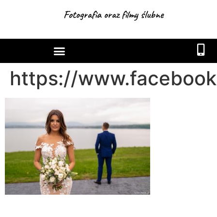
Fotografia oraz filmy ślubne
https://www.facebook