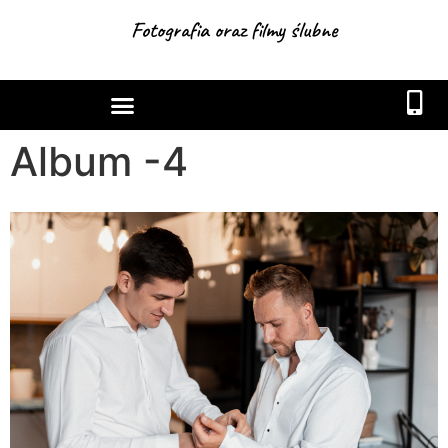
Fotografia oraz filmy ślubne
Album -4