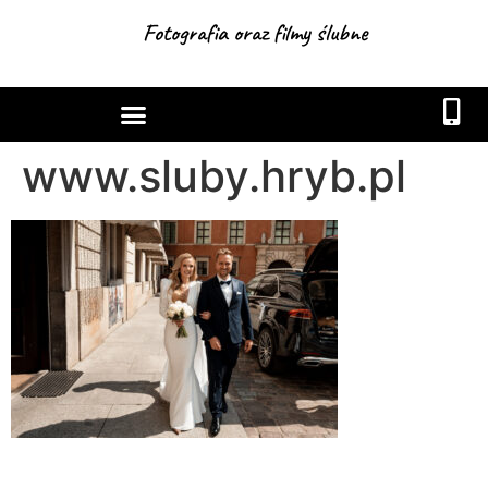
Fotografia oraz filmy ślubne
www.sluby.hryb.pl