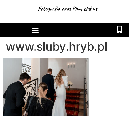
Fotografia oraz filmy ślubne
www.sluby.hryb.pl