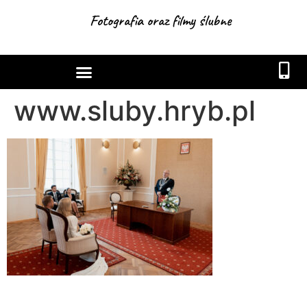
Fotografia oraz filmy ślubne
www.sluby.hryb.pl