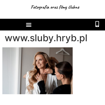
Fotografia oraz filmy ślubne
www.sluby.hryb.pl